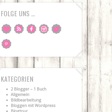
FOLGE UNS …
KATEGORIEN
2 Blogger – 1 Buch
Allgemein
Bildbearbeitung
Bloggen mit Wordpress
Blogtour