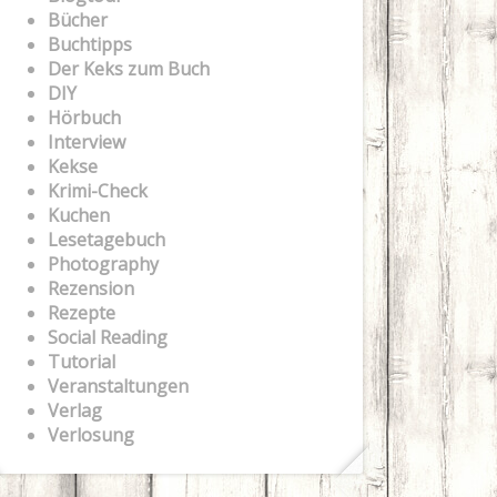
Bücher
Buchtipps
Der Keks zum Buch
DIY
Hörbuch
Interview
Kekse
Krimi-Check
Kuchen
Lesetagebuch
Photography
Rezension
Rezepte
Social Reading
Tutorial
Veranstaltungen
Verlag
Verlosung