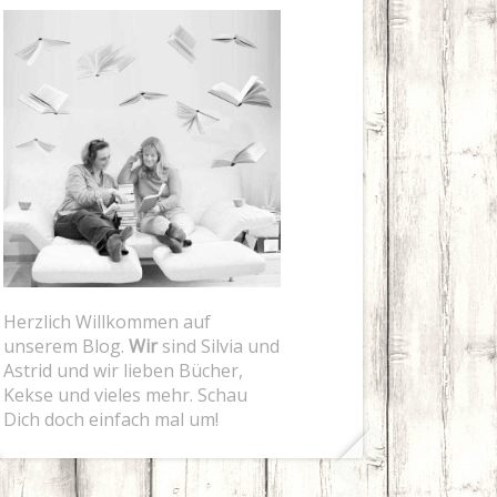
Herzlich Willkommen auf
unserem Blog.
Wir
sind Silvia und
Astrid und wir lieben Bücher,
Kekse und vieles mehr. Schau
Dich doch einfach mal um!