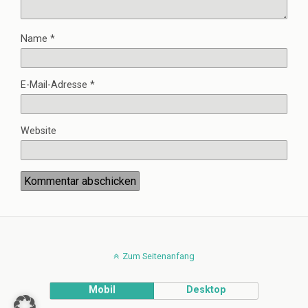
Name
*
E-Mail-Adresse
*
Website
Zum Seitenanfang
Mobil
Desktop