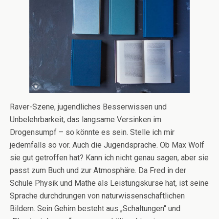
Raver-Szene, jugendliches Besserwissen und
Unbelehrbarkeit, das langsame Versinken im
Drogensumpf – so könnte es sein. Stelle ich mir
jedemfalls so vor. Auch die Jugendsprache. Ob Max Wolf
sie gut getroffen hat? Kann ich nicht genau sagen, aber sie
passt zum Buch und zur Atmosphäre. Da Fred in der
Schule Physik und Mathe als Leistungskurse hat, ist seine
Sprache durchdrungen von naturwissenschaftlichen
Bildern. Sein Gehirn besteht aus „Schaltungen“ und