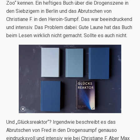
Zoo“ kennen. Ein heftiges Buch über die Drogenszene in
den Siebzigern in Berlin und das Abrutschen von
Christiane F. in den Heroin-Sumpf. Das war beeindruckend
und intensiv. Das Problem dabei: Gute Laune hat das Buch
beim Lesen wirklich nicht gemacht. Sollte es auch nicht.
Und „Glücksreaktor“? Irgendwie beschreibt es das
Abrutschen von Fred in den Drogensumpf genauso
eindrucksvoll und intensiv wie bei Christiane F. Aber Max