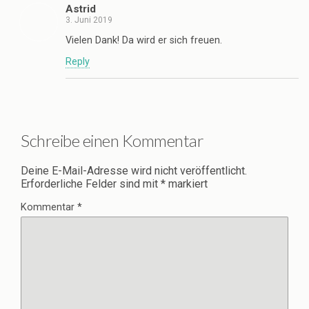
Astrid
3. Juni 2019
Vielen Dank! Da wird er sich freuen.
Reply
Schreibe einen Kommentar
Deine E-Mail-Adresse wird nicht veröffentlicht.
Erforderliche Felder sind mit
*
markiert
Kommentar
*