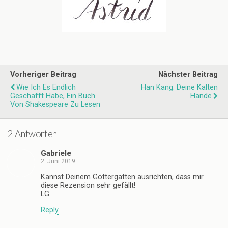
Vorheriger Beitrag
Nächster Beitrag
Wie Ich Es Endlich
Han Kang: Deine Kalten
Geschafft Habe, Ein Buch
Hände
Von Shakespeare Zu Lesen
2 Antworten
Gabriele
2. Juni 2019
Kannst Deinem Göttergatten ausrichten, dass mir
diese Rezension sehr gefällt!
LG
Reply