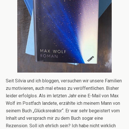
Seit Silvia und ich bloggen, versuchen wir unsere Familien
zu motivieren, auch mal etwas zu veröffentlichen. Bisher
leider erfolglos. Als im letzten Jahr eine E-Mail von Max
Wolf im Postfach landete, erzählte ich meinem Mann von
seinem Buch „Glücksreaktor“. Er war sehr begeistert vom
Inhalt und versprach mir zu dem Buch sogar eine
Rezension. Soll ich ehrlich sein? Ich habe nicht wirklich