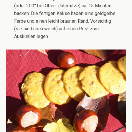
(oder 200° bei Ober- Unterhitze) ca. 15 Minuten
backen. Die fertigen Kekse haben eine goldgelbe
Farbe und einen leicht braunen Rand. Vorsichtig
(sie sind noch weich) auf einen Rost zum
Auskühlen legen.