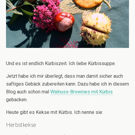
Und es ist endlich Kürbiszeit. Ich liebe Kürbissuppe.
Jetzt habe ich mir überlegt, dass man damit sicher auch
saftiges Gebäck zubereiten kann. Dazu habe ich in diesem
Blog auch schon mal
Walnuss-Brownies mit Kürbis
gebacken.
Heute gibt es Kekse mit Kürbis. Ich nenne sie:
Herbstkekse