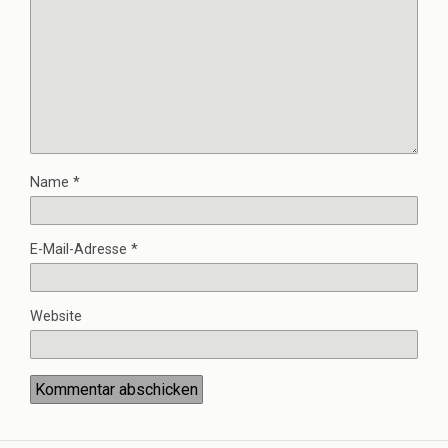
Name
*
E-Mail-Adresse
*
Website