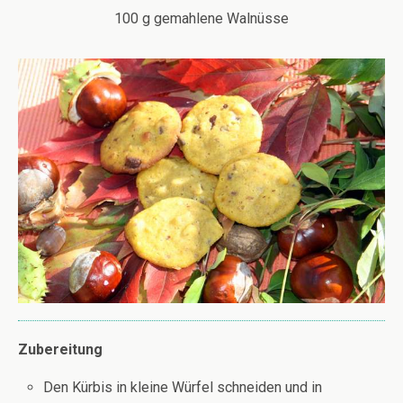
100 g gemahlene Walnüsse
Zubereitung
Den Kürbis in kleine Würfel schneiden und in