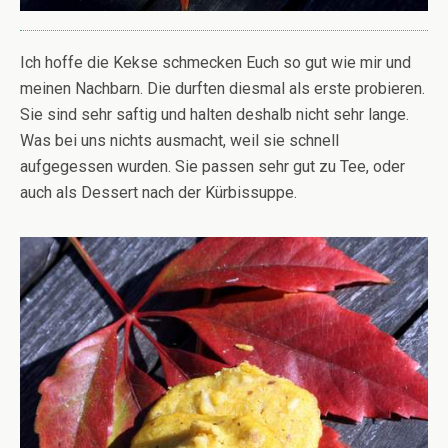
Ich hoffe die Kekse schmecken Euch so gut wie mir und
meinen Nachbarn. Die durften diesmal als erste probieren.
Sie sind sehr saftig und halten deshalb nicht sehr lange.
Was bei uns nichts ausmacht, weil sie schnell
aufgegessen wurden. Sie passen sehr gut zu Tee, oder
auch als Dessert nach der Kürbissuppe.