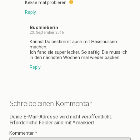
Kekse mal probieren.
Reply
Buchlieberin
23. September 2016
Kannst Du bestimmt auch mit Haselnüssen
machen.
Ich fand sie super lecker. So saftig. Die muss ich
in den nächsten Wochen mal wieder backen.
Reply
Schreibe einen Kommentar
Deine E-Mail-Adresse wird nicht veröffentlicht.
Erforderliche Felder sind mit
*
markiert
Kommentar
*