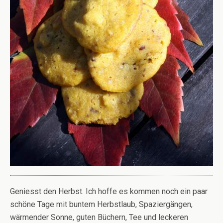
Geniesst den Herbst. Ich hoffe es kommen noch ein paar
schöne Tage mit buntem Herbstlaub, Spaziergängen,
wärmender Sonne, guten Büchern, Tee und leckeren