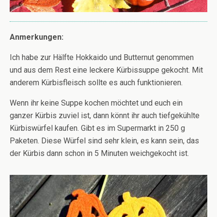
Anmerkungen:
Ich habe zur Hälfte Hokkaido und Butternut genommen
und aus dem Rest eine leckere Kürbissuppe gekocht. Mit
anderem Kürbisfleisch sollte es auch funktionieren.
Wenn ihr keine Suppe kochen möchtet und euch ein
ganzer Kürbis zuviel ist, dann könnt ihr auch tiefgekühlte
Kürbiswürfel kaufen. Gibt es im Supermarkt in 250 g
Paketen. Diese Würfel sind sehr klein, es kann sein, das
der Kürbis dann schon in 5 Minuten weichgekocht ist.