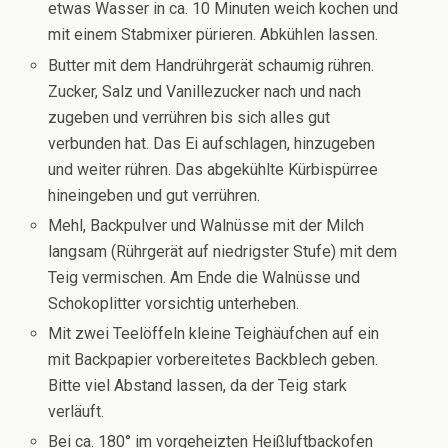
etwas Wasser in ca. 10 Minuten weich kochen und
mit einem Stabmixer pürieren. Abkühlen lassen.
Butter mit dem Handrührgerät schaumig rühren.
Zucker, Salz und Vanillezucker nach und nach
zugeben und verrühren bis sich alles gut
verbunden hat. Das Ei aufschlagen, hinzugeben
und weiter rühren. Das abgekühlte Kürbispürree
hineingeben und gut verrühren.
Mehl, Backpulver und Walnüsse mit der Milch
langsam (Rührgerät auf niedrigster Stufe) mit dem
Teig vermischen. Am Ende die Walnüsse und
Schokoplitter vorsichtig unterheben.
Mit zwei Teelöffeln kleine Teighäufchen auf ein
mit Backpapier vorbereitetes Backblech geben.
Bitte viel Abstand lassen, da der Teig stark
verläuft.
Bei ca. 180° im vorgeheizten Heißluftbackofen