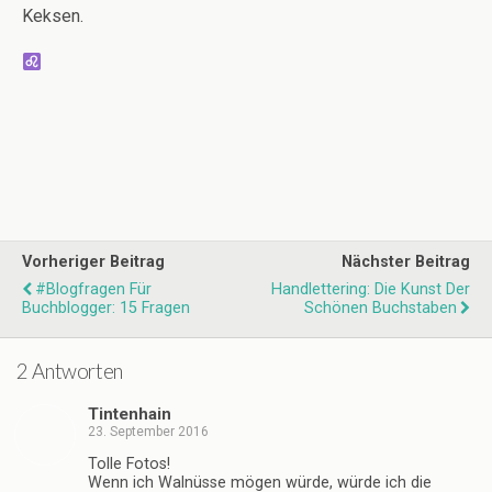
Keksen.
Vorheriger Beitrag
Nächster Beitrag
#blogfragen Für
Handlettering: Die Kunst Der
Buchblogger: 15 Fragen
Schönen Buchstaben
2 Antworten
Tintenhain
23. September 2016
Tolle Fotos!
Wenn ich Walnüsse mögen würde, würde ich die