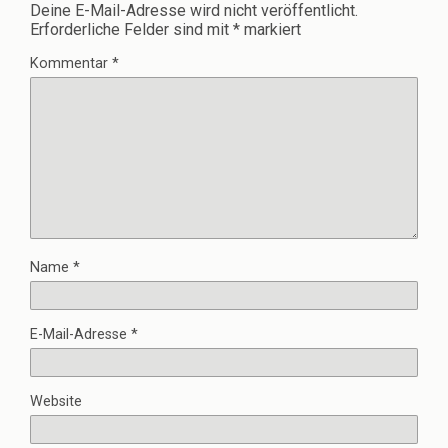
Deine E-Mail-Adresse wird nicht veröffentlicht.
Erforderliche Felder sind mit
*
markiert
Kommentar
*
Name
*
E-Mail-Adresse
*
Website