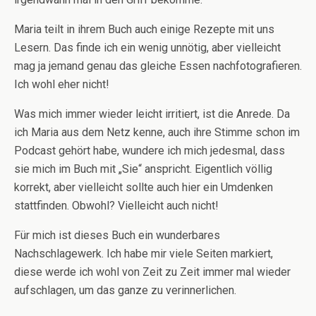
Maria teilt in ihrem Buch auch einige Rezepte mit uns
Lesern. Das finde ich ein wenig unnötig, aber vielleicht
mag ja jemand genau das gleiche Essen nachfotografieren.
Ich wohl eher nicht!
Was mich immer wieder leicht irritiert, ist die Anrede. Da
ich Maria aus dem Netz kenne, auch ihre Stimme schon im
Podcast gehört habe, wundere ich mich jedesmal, dass
sie mich im Buch mit „Sie“ anspricht. Eigentlich völlig
korrekt, aber vielleicht sollte auch hier ein Umdenken
stattfinden. Obwohl? Vielleicht auch nicht!
Für mich ist dieses Buch ein wunderbares
Nachschlagewerk. Ich habe mir viele Seiten markiert,
diese werde ich wohl von Zeit zu Zeit immer mal wieder
aufschlagen, um das ganze zu verinnerlichen.