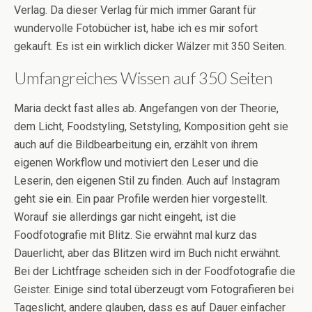
Verlag. Da dieser Verlag für mich immer Garant für
wundervolle Fotobücher ist, habe ich es mir sofort
gekauft. Es ist ein wirklich dicker Wälzer mit 350 Seiten.
Umfangreiches Wissen auf 350 Seiten
Maria deckt fast alles ab. Angefangen von der Theorie,
dem Licht, Foodstyling, Setstyling, Komposition geht sie
auch auf die Bildbearbeitung ein, erzählt von ihrem
eigenen Workflow und motiviert den Leser und die
Leserin, den eigenen Stil zu finden. Auch auf Instagram
geht sie ein. Ein paar Profile werden hier vorgestellt.
Worauf sie allerdings gar nicht eingeht, ist die
Foodfotografie mit Blitz. Sie erwähnt mal kurz das
Dauerlicht, aber das Blitzen wird im Buch nicht erwähnt.
Bei der Lichtfrage scheiden sich in der Foodfotografie die
Geister. Einige sind total überzeugt vom Fotografieren bei
Tageslicht, andere glauben, dass es auf Dauer einfacher