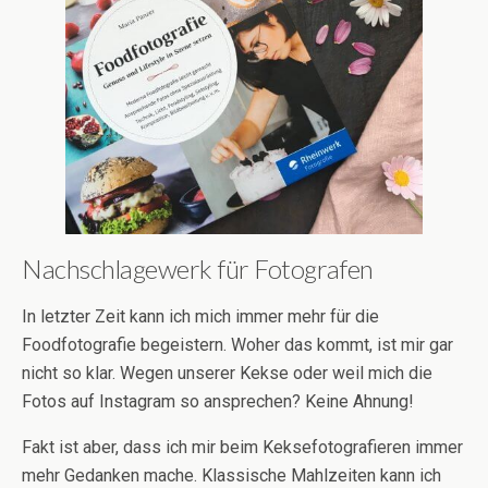
Nachschlagewerk für Fotografen
In letzter Zeit kann ich mich immer mehr für die
Foodfotografie begeistern. Woher das kommt, ist mir gar
nicht so klar. Wegen unserer Kekse oder weil mich die
Fotos auf Instagram so ansprechen? Keine Ahnung!
Fakt ist aber, dass ich mir beim Keksefotografieren immer
mehr Gedanken mache. Klassische Mahlzeiten kann ich