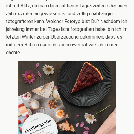
ist mit Blitz, da man dann auf keine Tageszeiten oder auch
Jahreszeiten angewiesen ist und völlig unabhängig
fotografieren kann. Welcher Fototyp bist Du? Nachdem ich
jahrelang immer bei Tageslicht fotografiert habe, bin ich im
letzten Winter zu der Überzeugung gekommen, dass es
mit dem Blitzen gar nicht so schwer ist wie ich immer
dachte.