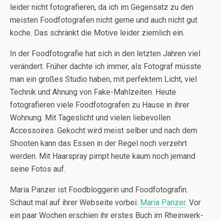
leider nicht fotografieren, da ich im Gegensatz zu den
meisten Foodfotografen nicht gerne und auch nicht gut
koche. Das schränkt die Motive leider ziemlich ein.
In der Foodfotografie hat sich in den letzten Jahren viel
verändert. Früher dachte ich immer, als Fotograf müsste
man ein großes Studio haben, mit perfektem Licht, viel
Technik und Ahnung von Fake-Mahlzeiten. Heute
fotografieren viele Foodfotografen zu Hause in ihrer
Wohnung. Mit Tageslicht und vielen liebevollen
Accessoires. Gekocht wird meist selber und nach dem
Shooten kann das Essen in der Regel noch verzehrt
werden. Mit Haarspray pimpt heute kaum noch jemand
seine Fotos auf.
Maria Panzer ist Foodbloggerin und Foodfotografin.
Schaut mal auf ihrer Webseite vorbei:
Maria Panzer
. Vor
ein paar Wochen erschien ihr erstes Buch im Rheinwerk-