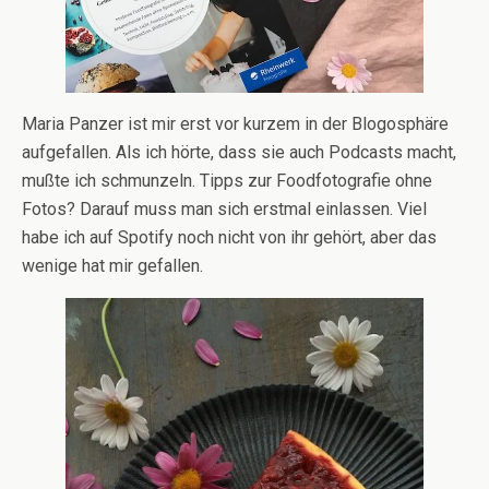
Maria Panzer ist mir erst vor kurzem in der Blogosphäre
aufgefallen. Als ich hörte, dass sie auch Podcasts macht,
mußte ich schmunzeln. Tipps zur Foodfotografie ohne
Fotos? Darauf muss man sich erstmal einlassen. Viel
habe ich auf Spotify noch nicht von ihr gehört, aber das
wenige hat mir gefallen.