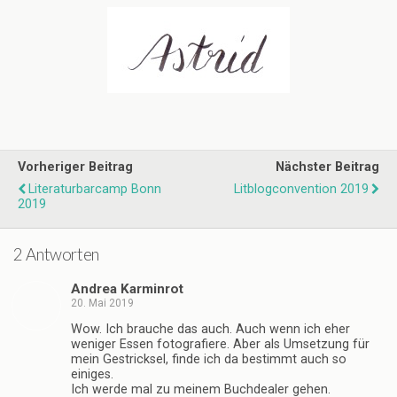
Vorheriger Beitrag
Nächster Beitrag
Literaturbarcamp Bonn
Litblogconvention 2019
2019
2 Antworten
Andrea Karminrot
20. Mai 2019
Wow. Ich brauche das auch. Auch wenn ich eher
weniger Essen fotografiere. Aber als Umsetzung für
mein Gestricksel, finde ich da bestimmt auch so
einiges.
Ich werde mal zu meinem Buchdealer gehen.