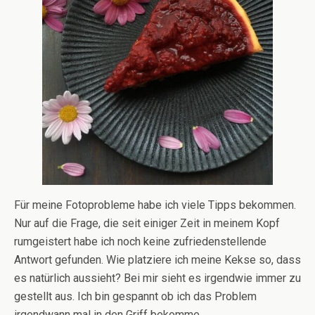
Für meine Fotoprobleme habe ich viele Tipps bekommen.
Nur auf die Frage, die seit einiger Zeit in meinem Kopf
rumgeistert habe ich noch keine zufriedenstellende
Antwort gefunden. Wie platziere ich meine Kekse so, dass
es natürlich aussieht? Bei mir sieht es irgendwie immer zu
gestellt aus. Ich bin gespannt ob ich das Problem
irgendwann mal in den Griff bekomme.