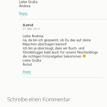
Liebe Grüße
Andrea
Reply
Astrid
21. Mai 2019
Liebe Andrea,
na, da bin ich gespannt, ob Du das auf deine
Maschen übertragen kannst!
Ich bin ja überzeugt, dass wir Buch- und
Strickblogger bald auch für unsere Nischenblogs
die richtigen Fotoratgeber bekommen
Liebe Grüße
Astrid
Reply
Schreibe einen Kommentar