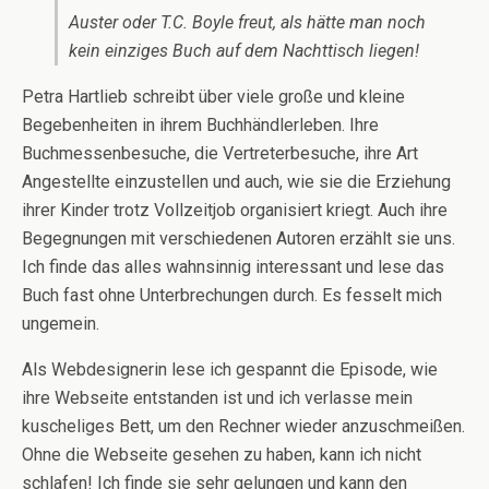
Auster oder T.C. Boyle freut, als hätte man noch
kein einziges Buch auf dem Nachttisch liegen!
Petra Hartlieb schreibt über viele große und kleine
Begebenheiten in ihrem Buchhändlerleben. Ihre
Buchmessenbesuche, die Vertreterbesuche, ihre Art
Angestellte einzustellen und auch, wie sie die Erziehung
ihrer Kinder trotz Vollzeitjob organisiert kriegt. Auch ihre
Begegnungen mit verschiedenen Autoren erzählt sie uns.
Ich finde das alles wahnsinnig interessant und lese das
Buch fast ohne Unterbrechungen durch. Es fesselt mich
ungemein.
Als Webdesignerin lese ich gespannt die Episode, wie
ihre Webseite entstanden ist und ich verlasse mein
kuscheliges Bett, um den Rechner wieder anzuschmeißen.
Ohne die Webseite gesehen zu haben, kann ich nicht
schlafen! Ich finde sie sehr gelungen und kann den