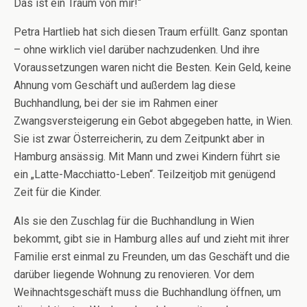
Das ist ein Traum von mir!“
Petra Hartlieb hat sich diesen Traum erfüllt. Ganz spontan
– ohne wirklich viel darüber nachzudenken. Und ihre
Voraussetzungen waren nicht die Besten. Kein Geld, keine
Ahnung vom Geschäft und außerdem lag diese
Buchhandlung, bei der sie im Rahmen einer
Zwangsversteigerung ein Gebot abgegeben hatte, in Wien.
Sie ist zwar Österreicherin, zu dem Zeitpunkt aber in
Hamburg ansässig. Mit Mann und zwei Kindern führt sie
ein „Latte-Macchiatto-Leben“. Teilzeitjob mit genügend
Zeit für die Kinder.
Als sie den Zuschlag für die Buchhandlung in Wien
bekommt, gibt sie in Hamburg alles auf und zieht mit ihrer
Familie erst einmal zu Freunden, um das Geschäft und die
darüber liegende Wohnung zu renovieren. Vor dem
Weihnachtsgeschäft muss die Buchhandlung öffnen, um