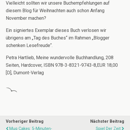
Vielleicht sollten wir unsere Buchempfehlungen auf
diesem Blog für Weihnachten auch schon Anfang
November machen?
Ein signiertes Exemplar dieses Buch verlosen wir
übrigens am „Tag des Buches“ im Rahmen „Blogger
schenken Lesefreude“.
Petra Hartlieb, Meine wundervolle Buchhandlung, 208
Seiten, Hardcover, ISBN 978-3-8321-9743-8,EUR 18,00
[D], Dumont-Verlag
Vorheriger Beitrag
Nächster Beitrag
Mug Cakes: 5-Minuten-
Spiel Der Zeit