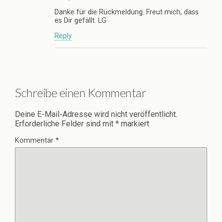
Danke für die Rückmeldung. Freut mich, dass
es Dir gefällt. LG
Reply
Schreibe einen Kommentar
Deine E-Mail-Adresse wird nicht veröffentlicht.
Erforderliche Felder sind mit
*
markiert
Kommentar
*