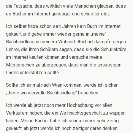
die Tatsache, dass wirklich viele Menschen glauben, dass
es Bücher im Internet günstiger und schneller gibt.
Ich selber habe schon seit Jahren kein Buch im Internet
gekauft und gehe immer wieder gerne in „meine“
Buchhandlung in meinem Wohnort. Auch ich kämpfe gegen
Lehrer, die ihren Schülern sagen, dass sie die Schullektüre
im Internet kaufen können und versuche meine
Mitmenschen zu überzeugen, dass man die ansässigen
Läden unterstützen sollte.
Sollte ich einmal nach Wien kommen, werde ich sicher
„diese wundervolle Buchhandlung“ besuchen.
Ich werde ab jetzt noch mehr Hochachtung vor allen
Verkäufern haben, die ein Weihnachtsgeschäft zu wuppen
haben. Meine Bücher habe ich schon immer sehr zeitig
gekauft, ab jetzt werde ich noch zeitiger daran denken.