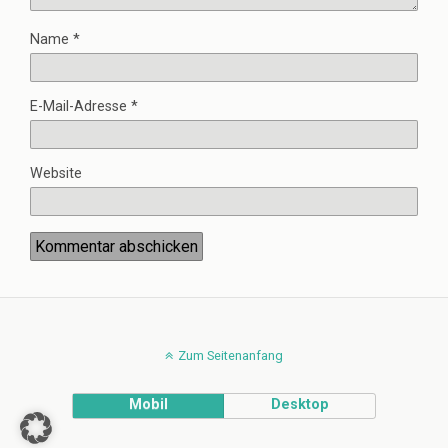
Name
*
E-Mail-Adresse
*
Website
Zum Seitenanfang
Mobil
Desktop