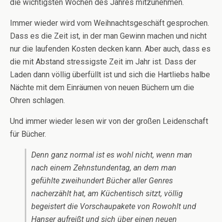
die wichtigsten Wochen des Jahres mitzunehmen.
Immer wieder wird vom Weihnachtsgeschäft gesprochen.
Dass es die Zeit ist, in der man Gewinn machen und nicht
nur die laufenden Kosten decken kann. Aber auch, dass es
die mit Abstand stressigste Zeit im Jahr ist. Dass der
Laden dann völlig überfüllt ist und sich die Hartliebs halbe
Nächte mit dem Einräumen von neuen Büchern um die
Ohren schlagen.
Und immer wieder lesen wir von der großen Leidenschaft
für Bücher.
Denn ganz normal ist es wohl nicht, wenn man
nach einem Zehnstundentag, an dem man
gefühlte zweihundert Bücher aller Genres
nacherzählt hat, am Küchentisch sitzt, völlig
begeistert die Vorschaupakete von Rowohlt und
Hanser aufreißt und sich über einen neuen