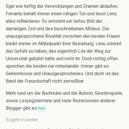
Egal wie heftig die Verwicklungen und Dramen ablaufen,
Ferrante behält immer einen ruhigen Ton und lässt Lenù
alles reflektieren. So entsteht ein tiefes Bild der
damaligen Zeit und des beschriebenen Milieus. Die
unausgesprochene Rivalität zwischen den beiden Frauen
bleibt immer im Mittelpunkt ihrer Beziehung. Lenù scheint
das Gefühl zu haben, das eigentlich Lila der Weg zur
Universität gebührt hätte und nicht ihr. Doch richtig offen
sprechen die beiden nie miteinander. Immer gibt es
Geheimnisse und Unausgesprochenes. Und doch ist das
Band der Freundschaft nicht zerreißbar.
Mehr rund um die Buchreihe und die Autorin, Gewinnspiele,
sowie Lesungstermine und viele Rezensionen anderer
Blogger gibt es
hier
.
So geht es weiter