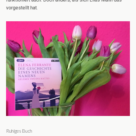
vorgestellt hat.
Ruhiges Buch