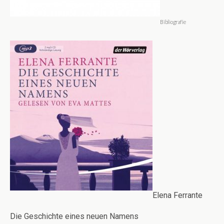
Bibliografie
Elena Ferrante
Die Geschichte eines neuen Namens