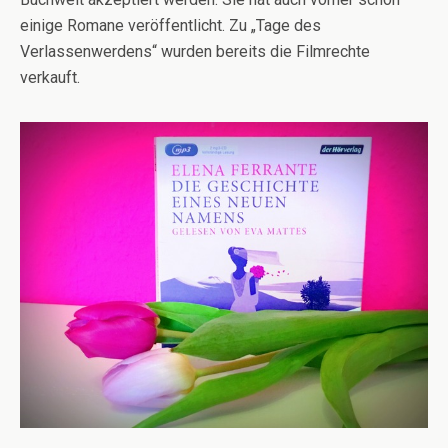
einige Romane veröffentlicht. Zu „Tage des
Verlassenwerdens“ wurden bereits die Filmrechte
verkauft.