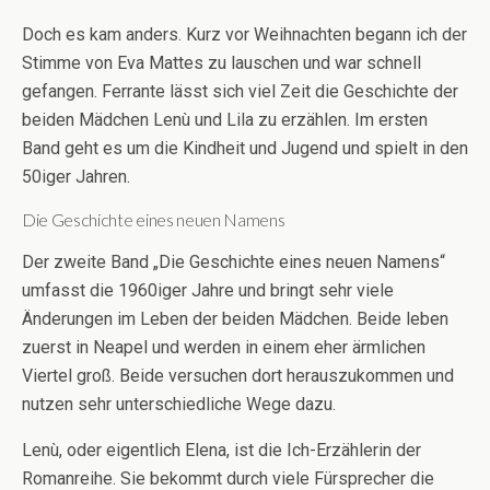
Doch es kam anders.
Kurz vor Weihnachten begann ich der
Stimme von Eva Mattes zu lauschen und war schnell
gefangen. Ferrante lässt sich viel Zeit die Geschichte der
beiden Mädchen Lenù und Lila zu erzählen. Im ersten
Band geht es um die Kindheit und Jugend und spielt in den
50iger Jahren.
Die Geschichte eines neuen Namens
Der zweite Band „Die Geschichte eines neuen Namens“
umfasst die 1960iger Jahre und bringt sehr viele
Änderungen im Leben der beiden Mädchen. Beide leben
zuerst in Neapel und werden in einem eher ärmlichen
Viertel groß. Beide versuchen dort herauszukommen und
nutzen sehr unterschiedliche Wege dazu.
Lenù, oder eigentlich Elena, ist die Ich-Erzählerin der
Romanreihe. Sie bekommt durch viele Fürsprecher die