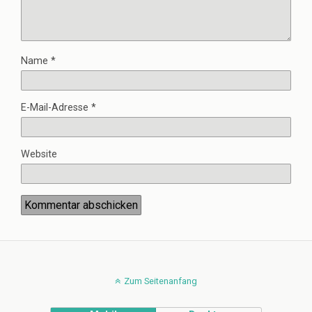
Name
*
E-Mail-Adresse
*
Website
Zum Seitenanfang