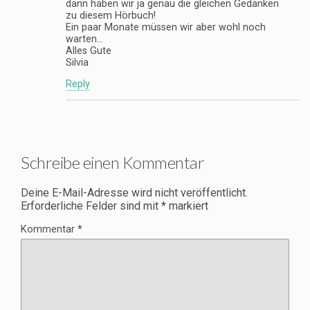
dann haben wir ja genau die gleichen Gedanken
zu diesem Hörbuch!
Ein paar Monate müssen wir aber wohl noch
warten…
Alles Gute
Silvia
Reply
Schreibe einen Kommentar
Deine E-Mail-Adresse wird nicht veröffentlicht.
Erforderliche Felder sind mit
*
markiert
Kommentar
*