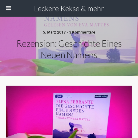
Leckere Kekse & mehr
5. März 2017 • 3 Kommentare
Rezension: Geschichte Eines
Neuen Namens