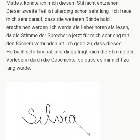
Mattes, konnte ich mich diesem Stil nicht entziehen.
Dieser zweite Teil ist allerding schon sehr lang. Ich freue
mich sehr darauf, dass die weiteren Bände bald
erscheinen werden. Ich werde sie lieber hören als lesen,
da die Stimme der Sprecherin jetzt für mich sehr eng mit
den Büchern verbunden ist. Ich gebe zu, dass dieses
Hörbuch sehr lang ist, allerdings trägt mich die Stimme der
Vorleserin durch die Geschichte, so dass es mir nicht zu
lang wurde.