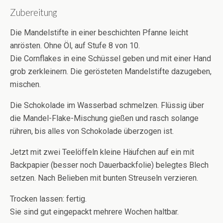
Zubereitung
Die Mandelstifte in einer beschichten Pfanne leicht
anrösten. Ohne Öl, auf Stufe 8 von 10.
Die Cornflakes in eine Schüssel geben und mit einer Hand
grob zerkleinern. Die gerösteten Mandelstifte dazugeben,
mischen.
Die Schokolade im Wasserbad schmelzen. Flüssig über
die Mandel-Flake-Mischung gießen und rasch solange
rühren, bis alles von Schokolade überzogen ist.
Jetzt mit zwei Teelöffeln kleine Häufchen auf ein mit
Backpapier (besser noch Dauerbackfolie) belegtes Blech
setzen. Nach Belieben mit bunten Streuseln verzieren.
Trocken lassen: fertig.
Sie sind gut eingepackt mehrere Wochen haltbar.