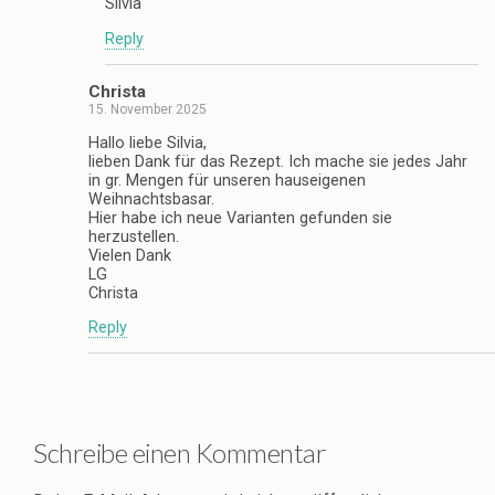
Silvia
Reply
Christa
15. November 2025
Hallo liebe Silvia,
lieben Dank für das Rezept. Ich mache sie jedes Jahr
in gr. Mengen für unseren hauseigenen
Weihnachtsbasar.
Hier habe ich neue Varianten gefunden sie
herzustellen.
Vielen Dank
LG
Christa
Reply
Schreibe einen Kommentar