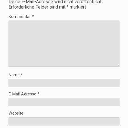
Deine E-Mail-Adresse wird nicht veröffentlicht.
Erforderliche Felder sind mit
*
markiert
Kommentar
*
Name
*
E-Mail-Adresse
*
Website