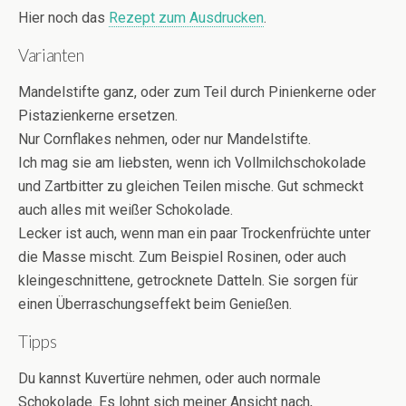
Hier noch das
Rezept zum Ausdrucken
.
Varianten
Mandelstifte ganz, oder zum Teil durch Pinienkerne oder
Pistazienkerne ersetzen.
Nur Cornflakes nehmen, oder nur Mandelstifte.
Ich mag sie am liebsten, wenn ich Vollmilchschokolade
und Zartbitter zu gleichen Teilen mische. Gut schmeckt
auch alles mit weißer Schokolade.
Lecker ist auch, wenn man ein paar Trockenfrüchte unter
die Masse mischt. Zum Beispiel Rosinen, oder auch
kleingeschnittene, getrocknete Datteln. Sie sorgen für
einen Überraschungseffekt beim Genießen.
Tipps
Du kannst Kuvertüre nehmen, oder auch normale
Schokolade. Es lohnt sich meiner Ansicht nach,