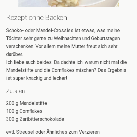
Rezept ohne Backen
Schoko- oder Mandel-Crossies ist etwas, was meine
Töchter sehr gerne zu Weihnachten und Geburtstagen
verschenken. Vor allem meine Mutter freut sich sehr
darüber.
Ich liebe auch beides. Da dachte ich: warum nicht mal die
Mandelstifte und die Cornflakes mischen? Das Ergebnis
ist super knackig und lecker!
Zutaten
200 g Mandelstifte
100 g Cornflakes
300 g Zartbitterschokolade
evtl. Streusel oder Ähnliches zum Verzieren