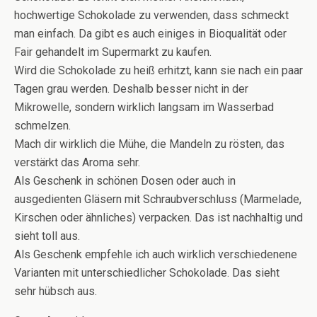
hochwertige Schokolade zu verwenden, dass schmeckt
man einfach. Da gibt es auch einiges in Bioqualität oder
Fair gehandelt im Supermarkt zu kaufen.
Wird die Schokolade zu heiß erhitzt, kann sie nach ein paar
Tagen grau werden. Deshalb besser nicht in der
Mikrowelle, sondern wirklich langsam im Wasserbad
schmelzen.
Mach dir wirklich die Mühe, die Mandeln zu rösten, das
verstärkt das Aroma sehr.
Als Geschenk in schönen Dosen oder auch in
ausgedienten Gläsern mit Schraubverschluss (Marmelade,
Kirschen oder ähnliches) verpacken. Das ist nachhaltig und
sieht toll aus.
Als Geschenk empfehle ich auch wirklich verschiedenene
Varianten mit unterschiedlicher Schokolade. Das sieht
sehr hübsch aus.