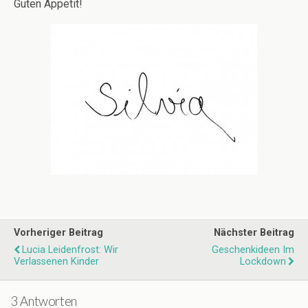
Guten Appetit!
Vorheriger Beitrag
Nächster Beitrag
Lucia Leidenfrost: Wir
Geschenkideen Im
Verlassenen Kinder
Lockdown
3 Antworten