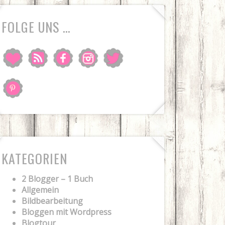
FOLGE UNS …
KATEGORIEN
2 Blogger – 1 Buch
Allgemein
Bildbearbeitung
Bloggen mit Wordpress
Blogtour