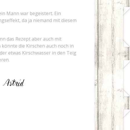
ein Mann war begeistert. Ein
seffekt, da ja niemand mit diesem
nn das Rezept aber auch mit
 könnte die Kirschen auch noch in
Oder etwas Kirschwasser in den Teig
eren.