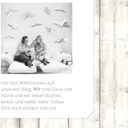
Herzlich Willkommen auf
unserem Blog.
Wir
sind Silvia und
Astrid und wir lieben Bücher,
Kekse und vieles mehr. Schau
Dich doch einfach mal um!