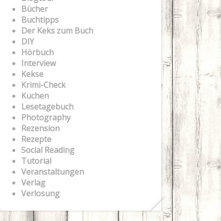
Bücher
Buchtipps
Der Keks zum Buch
DIY
Hörbuch
Interview
Kekse
Krimi-Check
Kuchen
Lesetagebuch
Photography
Rezension
Rezepte
Social Reading
Tutorial
Veranstaltungen
Verlag
Verlosung