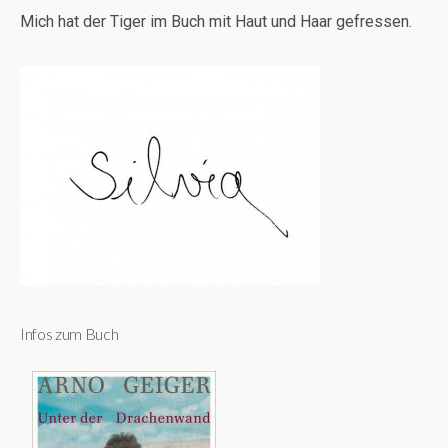
Mich hat der Tiger im Buch mit Haut und Haar gefressen.
Infos zum Buch