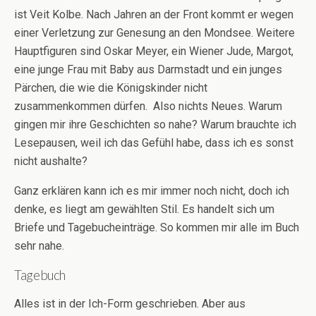
ist Veit Kolbe. Nach Jahren an der Front kommt er wegen
einer Verletzung zur Genesung an den Mondsee. Weitere
Hauptfiguren sind Oskar Meyer, ein Wiener Jude, Margot,
eine junge Frau mit Baby aus Darmstadt und ein junges
Pärchen, die wie die Königskinder nicht
zusammenkommen dürfen. Also nichts Neues. Warum
gingen mir ihre Geschichten so nahe? Warum brauchte ich
Lesepausen, weil ich das Gefühl habe, dass ich es sonst
nicht aushalte?
Ganz erklären kann ich es mir immer noch nicht, doch ich
denke, es liegt am gewählten Stil. Es handelt sich um
Briefe und Tagebucheinträge. So kommen mir alle im Buch
sehr nahe.
Tagebuch
Alles ist in der Ich-Form geschrieben. Aber aus