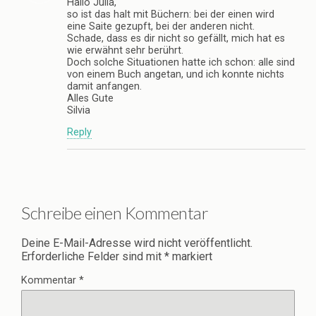
Hallo Julia,
so ist das halt mit Büchern: bei der einen wird
eine Saite gezupft, bei der anderen nicht.
Schade, dass es dir nicht so gefällt, mich hat es
wie erwähnt sehr berührt.
Doch solche Situationen hatte ich schon: alle sind
von einem Buch angetan, und ich konnte nichts
damit anfangen.
Alles Gute
Silvia
Reply
Schreibe einen Kommentar
Deine E-Mail-Adresse wird nicht veröffentlicht.
Erforderliche Felder sind mit
*
markiert
Kommentar
*