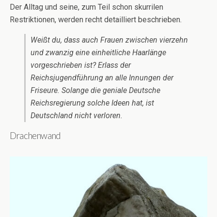
Der Alltag und seine, zum Teil schon skurrilen
Restriktionen, werden recht detailliert beschrieben.
Weißt du, dass auch Frauen zwischen vierzehn
und zwanzig eine einheitliche Haarlänge
vorgeschrieben ist? Erlass der
Reichsjugendführung an alle Innungen der
Friseure. Solange die geniale Deutsche
Reichsregierung solche Ideen hat, ist
Deutschland nicht verloren.
Drachenwand