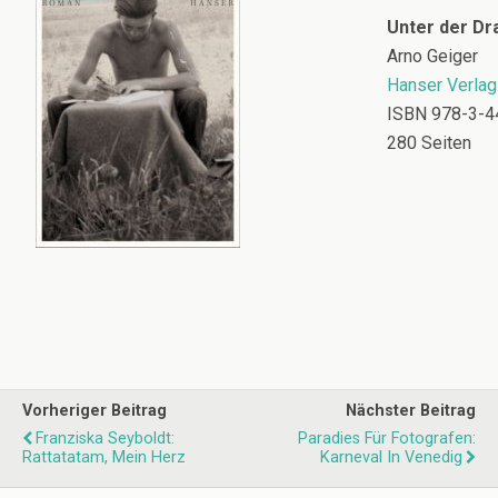
Unter der D
Arno Geiger
Hanser Verlag
ISBN 978-3-4
280 Seiten
Vorheriger Beitrag
Nächster Beitrag
Franziska Seyboldt:
Paradies Für Fotografen:
Rattatatam, Mein Herz
Karneval In Venedig