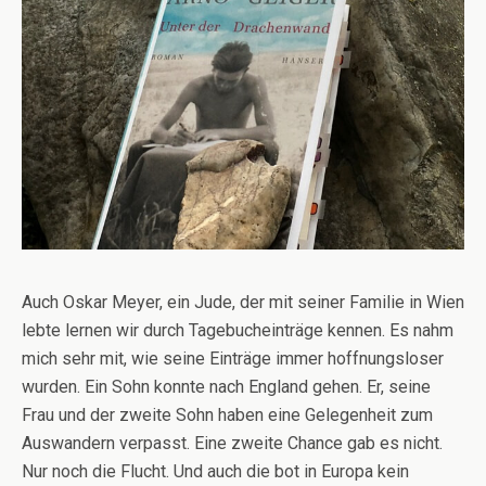
Auch Oskar Meyer, ein Jude, der mit seiner Familie in Wien
lebte lernen wir durch Tagebucheinträge kennen. Es nahm
mich sehr mit, wie seine Einträge immer hoffnungsloser
wurden. Ein Sohn konnte nach England gehen. Er, seine
Frau und der zweite Sohn haben eine Gelegenheit zum
Auswandern verpasst. Eine zweite Chance gab es nicht.
Nur noch die Flucht. Und auch die bot in Europa kein