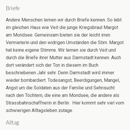
Briefe
Andere Menschen lernen wir durch Briefe kennen. So lebt
im gleichen Haus wie Veit die junge Kriegsbraut Margot
am Mondsee. Gemeinsam bieten sie der leicht irren
Vermieterin und den widrigen Umständen die Stirn. Margot
hat keine eigene Stimme. Wir lernen sie durch Veit und
durch die Briefe ihrer Mutter aus Darmstadt kennen. Auch
dort verändert sich der Ton in diesem im Buch
beschriebenen Jahr sehr. Denn Darmstadt wird immer
wieder bombardiert. Todesangst, Beerdigungen, Mangel,
Angst um die Soldaten aus der Familie und Sehnsucht
nach den Töchtern, die eine am Mondsee, die andere als
Strassbahnschaffnerin in Berlin. Hier kommt sehr viel vom
schwierigen Alltagsleben zutage.
Alltag