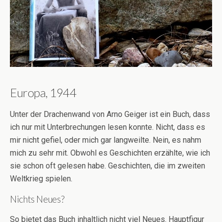
Europa, 1944
Unter der Drachenwand von Arno Geiger ist ein Buch, dass
ich nur mit Unterbrechungen lesen konnte. Nicht, dass es
mir nicht gefiel, oder mich gar langweilte. Nein, es nahm
mich zu sehr mit. Obwohl es Geschichten erzählte, wie ich
sie schon oft gelesen habe. Geschichten, die im zweiten
Weltkrieg spielen.
Nichts Neues?
So bietet das Buch inhaltlich nicht viel Neues. Hauptfigur