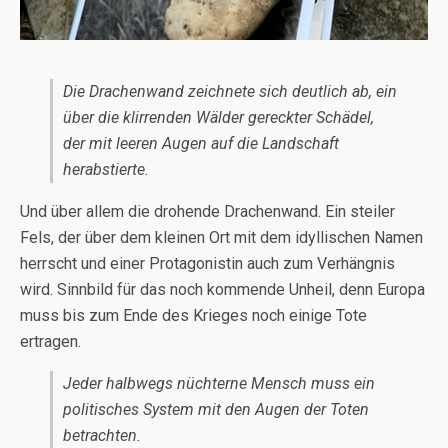
Die Drachenwand zeichnete sich deutlich ab, ein
über die klirrenden Wälder gereckter Schädel,
der mit leeren Augen auf die Landschaft
herabstierte.
Und über allem die drohende Drachenwand. Ein steiler
Fels, der über dem kleinen Ort mit dem idyllischen Namen
herrscht und einer Protagonistin auch zum Verhängnis
wird. Sinnbild für das noch kommende Unheil, denn Europa
muss bis zum Ende des Krieges noch einige Tote
ertragen.
Jeder halbwegs nüchterne Mensch muss ein
politisches System mit den Augen der Toten
betrachten.