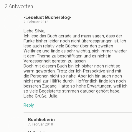
2 Antworten
-Leselust Bücherblog-
7. Februar 2018
Liebe Silvia,
Ich lese das Buch gerade und muss sagen, dass der
Funke bisher leider noch nicht übergesprungen ist. Ich
lese auch relativ viele Bücher über den zweiten
Weltkrieg und finde es sehr wichtig, sich immer wieder
it dem Thema zu beschäftigen und es nicht in
Vergessenheit geraten zu lassen.
Doch mit diesem Buch bin ich bisher noch nicht so
warm geworden. Trotz der Ich-Perspektive sind mit
die Personen nicht so nahe. Aber ich bin auch noch
nicht mal zur Hälfte durch. Hoffentlich finde ich noch
besseren Zugang. Hatte so hohe Erwartungen, weil ich
so viele Begeisterte stimmen darüber gehört habe.
Liebe Grüße, Julia
Reply
Buchlieberin
7. Februar 2018