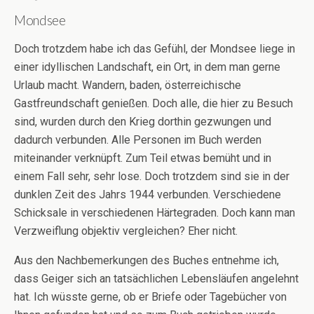
Mondsee
Doch trotzdem habe ich das Gefühl, der Mondsee liege in
einer idyllischen Landschaft, ein Ort, in dem man gerne
Urlaub macht. Wandern, baden, österreichische
Gastfreundschaft genießen. Doch alle, die hier zu Besuch
sind, wurden durch den Krieg dorthin gezwungen und
dadurch verbunden. Alle Personen im Buch werden
miteinander verknüpft. Zum Teil etwas bemüht und in
einem Fall sehr, sehr lose. Doch trotzdem sind sie in der
dunklen Zeit des Jahrs 1944 verbunden. Verschiedene
Schicksale in verschiedenen Härtegraden. Doch kann man
Verzweiflung objektiv vergleichen? Eher nicht.
Aus den Nachbemerkungen des Buches entnehme ich,
dass Geiger sich an tatsächlichen Lebensläufen angelehnt
hat. Ich wüsste gerne, ob er Briefe oder Tagebücher von