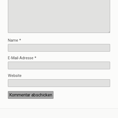
Name
*
E-Mail-Adresse
*
Website