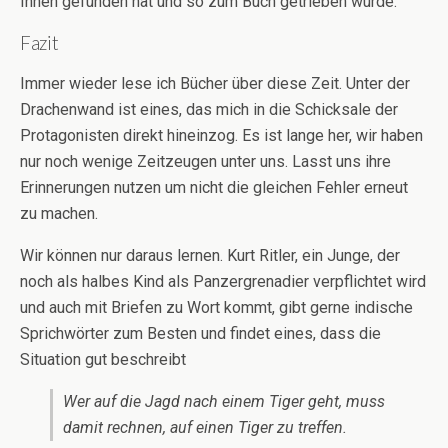
Ihnen gefunden hat und so zum Buch getrieben wurde.
Fazit
Immer wieder lese ich Bücher über diese Zeit. Unter der
Drachenwand ist eines, das mich in die Schicksale der
Protagonisten direkt hineinzog. Es ist lange her, wir haben
nur noch wenige Zeitzeugen unter uns. Lasst uns ihre
Erinnerungen nutzen um nicht die gleichen Fehler erneut
zu machen.
Wir können nur daraus lernen. Kurt Ritler, ein Junge, der
noch als halbes Kind als Panzergrenadier verpflichtet wird
und auch mit Briefen zu Wort kommt, gibt gerne indische
Sprichwörter zum Besten und findet eines, dass die
Situation gut beschreibt
Wer auf die Jagd nach einem Tiger geht, muss
damit rechnen, auf einen Tiger zu treffen.