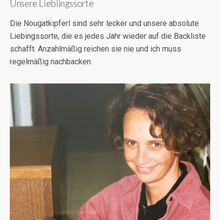
Unsere Lieblingssorte
Die Nougatkipferl sind sehr lecker und unsere absolute
Liebingssorte, die es jedes Jahr wieder auf die Backliste
schafft. Anzahlmäßig reichen sie nie und ich muss
regelmäßig nachbacken.