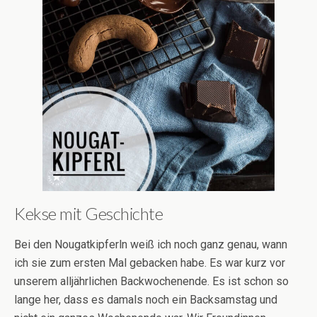
Kekse mit Geschichte
Bei den Nougatkipferln weiß ich noch ganz genau, wann
ich sie zum ersten Mal gebacken habe. Es war kurz vor
unserem alljährlichen Backwochenende. Es ist schon so
lange her, dass es damals noch ein Backsamstag und