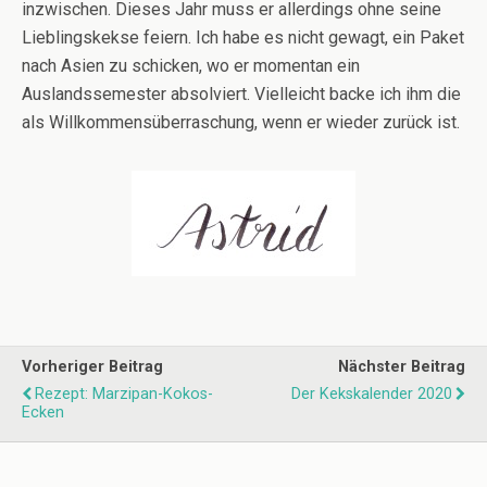
inzwischen. Dieses Jahr muss er allerdings ohne seine
Lieblingskekse feiern. Ich habe es nicht gewagt, ein Paket
nach Asien zu schicken, wo er momentan ein
Auslandssemester absolviert. Vielleicht backe ich ihm die
als Willkommensüberraschung, wenn er wieder zurück ist.
Vorheriger Beitrag
Nächster Beitrag
Rezept: Marzipan-Kokos-
Der Kekskalender 2020
Ecken