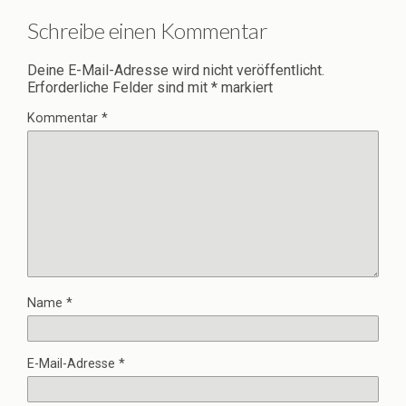
Schreibe einen Kommentar
Deine E-Mail-Adresse wird nicht veröffentlicht.
Erforderliche Felder sind mit
*
markiert
Kommentar
*
Name
*
E-Mail-Adresse
*