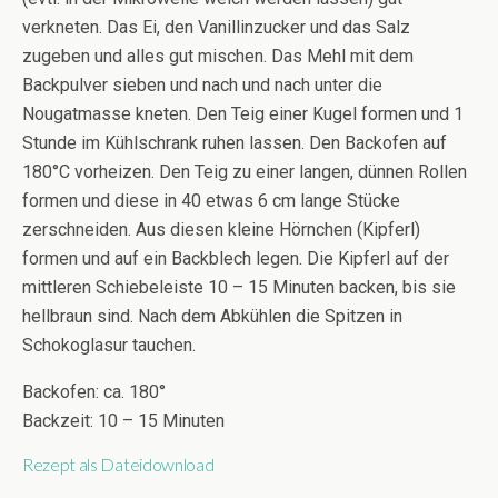
verkneten. Das Ei, den Vanillinzucker und das Salz
zugeben und alles gut mischen. Das Mehl mit dem
Backpulver sieben und nach und nach unter die
Nougatmasse kneten. Den Teig einer Kugel formen und 1
Stunde im Kühlschrank ruhen lassen. Den Backofen auf
180°C vorheizen. Den Teig zu einer langen, dünnen Rollen
formen und diese in 40 etwas 6 cm lange Stücke
zerschneiden. Aus diesen kleine Hörnchen (Kipferl)
formen und auf ein Backblech legen. Die Kipferl auf der
mittleren Schiebeleiste 10 – 15 Minuten backen, bis sie
hellbraun sind. Nach dem Abkühlen die Spitzen in
Schokoglasur tauchen.
Backofen: ca. 180°
Backzeit: 10 – 15 Minuten
Rezept als Dateidownload