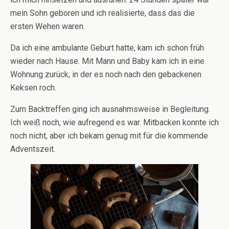
mein Sohn geboren und ich realisierte, dass das die
ersten Wehen waren.
Da ich eine ambulante Geburt hatte, kam ich schon früh
wieder nach Hause. Mit Mann und Baby kam ich in eine
Wohnung zurück, in der es noch nach den gebackenen
Keksen roch.
Zum Backtreffen ging ich ausnahmsweise in Begleitung.
Ich weiß noch, wie aufregend es war. Mitbacken konnte ich
noch nicht, aber ich bekam genug mit für die kommende
Adventszeit.