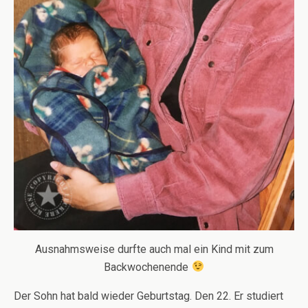
Ausnahmsweise durfte auch mal ein Kind mit zum
Backwochenende
Der Sohn hat bald wieder Geburtstag. Den 22. Er studiert