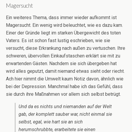
Magersucht
Ein weiteres Thema, dass immer wieder aufkommt ist
Magersucht. Ein wenig wird beleuchtet, wie es dazu kam.
Einer der Gründe liegt im starken Übergewicht des toten
Vaters. Es ist schon fast lustig eschrieben, wie sie
versucht, diese Erkrankung nach außen zu vertuschen. Ihre
schweren, übervollen Einkaufstaschen erklärt sie mit zu
erwartenden Gästen. Nachdem sie sich übergeben hat
wird alles geputzt, damit niemand etwas sieht oder riecht.
Ach hier nimmt die Umwelt kaum Notiz davon, ähnlich wie
bei der Depression. Manchmal habe ich das Gefühl, dass
sie durch ihre Maßnahmen vor allem sich selbst betrügt.
Und da es nichts und niemanden auf der Welt
gab, der komplett sauber war, nicht einmal sie
selbst, egal, wie hart sie an sich
herumschrubbte, erarbeitete sie einen