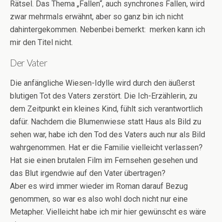
Rätsel. Das Thema „Fallen“, auch synchrones Fallen, wird
zwar mehrmals erwähnt, aber so ganz bin ich nicht
dahintergekommen. Nebenbei bemerkt: merken kann ich
mir den Titel nicht.
Der Vater
Die anfängliche Wiesen-Idylle wird durch den äußerst
blutigen Tot des Vaters zerstört. Die Ich-Erzählerin, zu
dem Zeitpunkt ein kleines Kind, fühlt sich verantwortlich
dafür. Nachdem die Blumenwiese statt Haus als Bild zu
sehen war, habe ich den Tod des Vaters auch nur als Bild
wahrgenommen. Hat er die Familie vielleicht verlassen?
Hat sie einen brutalen Film im Fernsehen gesehen und
das Blut irgendwie auf den Vater übertragen?
Aber es wird immer wieder im Roman darauf Bezug
genommen, so war es also wohl doch nicht nur eine
Metapher. Vielleicht habe ich mir hier gewünscht es wäre