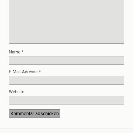
Name
*
E-Mail-Adresse
*
Website