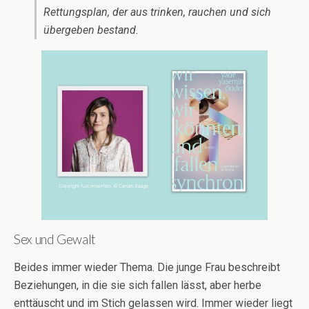
Rettungsplan, der aus trinken, rauchen und sich
übergeben bestand.
Sex und Gewalt
Beides immer wieder Thema. Die junge Frau beschreibt
Beziehungen, in die sie sich fallen lässt, aber herbe
enttäuscht und im Stich gelassen wird. Immer wieder liegt