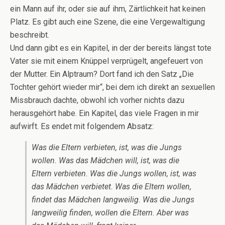
ein Mann auf ihr, oder sie auf ihm, Zärtlichkeit hat keinen
Platz. Es gibt auch eine Szene, die eine Vergewaltigung
beschreibt.
Und dann gibt es ein Kapitel, in der der bereits längst tote
Vater sie mit einem Knüppel verprügelt, angefeuert von
der Mutter. Ein Alptraum? Dort fand ich den Satz „Die
Tochter gehört wieder mir“, bei dem ich direkt an sexuellen
Missbrauch dachte, obwohl ich vorher nichts dazu
herausgehört habe. Ein Kapitel, das viele Fragen in mir
aufwirft. Es endet mit folgendem Absatz:
Was die Eltern verbieten, ist, was die Jungs
wollen. Was das Mädchen will, ist, was die
Eltern verbieten. Was die Jungs wollen, ist, was
das Mädchen verbietet. Was die Eltern wollen,
findet das Mädchen langweilig. Was die Jungs
langweilig finden, wollen die Eltern. Aber was