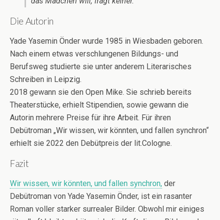
das Mädchen will, fragt keiner.
Die Autorin
Yade Yasemin Önder wurde 1985 in Wiesbaden geboren.
Nach einem etwas verschlungenen Bildungs- und
Berufsweg studierte sie unter anderem Literarisches
Schreiben in Leipzig.
2018 gewann sie den Open Mike. Sie schrieb bereits
Theaterstücke, erhielt Stipendien, sowie gewann die
Autorin mehrere Preise für ihre Arbeit. Für ihren
Debütroman „Wir wissen, wir könnten, und fallen synchron“
erhielt sie 2022 den Debütpreis der lit.Cologne.
Fazit
Wir wissen, wir könnten, und fallen synchron,
der
Debütroman von Yade Yasemin Önder, ist ein rasanter
Roman voller starker surrealer Bilder. Obwohl mir einiges