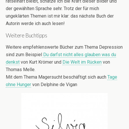
rätselhaft bleibt, schätze ich die Kraft dieser Bilder und
der gewählten Sprache sehr. Trotz der für mich
ungeklärten Themen ist mir klar: das nächste Buch der
Autorin werde ich auch lesen!
Weitere Buchtipps
Weitere empfehlenswerte Bücher zum Thema Depression
sind zum Beispiel
Du darfst nicht alles glauben was du
denkst
von Kurt Krömer und
Die Welt im Rücken
von
Thomas Melle.
Mit dem Thema Magersucht beschäftigt sich auch
Tage
ohne Hunger
von Delphine de Vigan