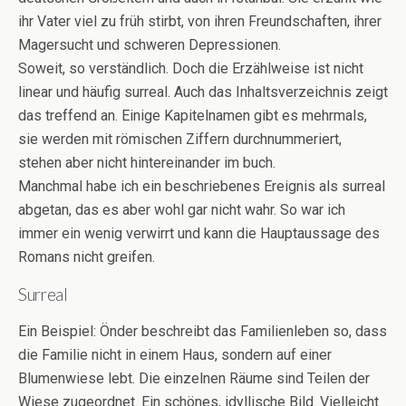
ihr Vater viel zu früh stirbt, von ihren Freundschaften, ihrer
Magersucht und schweren Depressionen.
Soweit, so verständlich. Doch die Erzählweise ist nicht
linear und häufig surreal. Auch das Inhaltsverzeichnis zeigt
das treffend an. Einige Kapitelnamen gibt es mehrmals,
sie werden mit römischen Ziffern durchnummeriert,
stehen aber nicht hintereinander im buch.
Manchmal habe ich ein beschriebenes Ereignis als surreal
abgetan, das es aber wohl gar nicht wahr. So war ich
immer ein wenig verwirrt und kann die Hauptaussage des
Romans nicht greifen.
Surreal
Ein Beispiel: Önder beschreibt das Familienleben so, dass
die Familie nicht in einem Haus, sondern auf einer
Blumenwiese lebt. Die einzelnen Räume sind Teilen der
Wiese zugeordnet. Ein schönes, idyllische Bild. Vielleicht