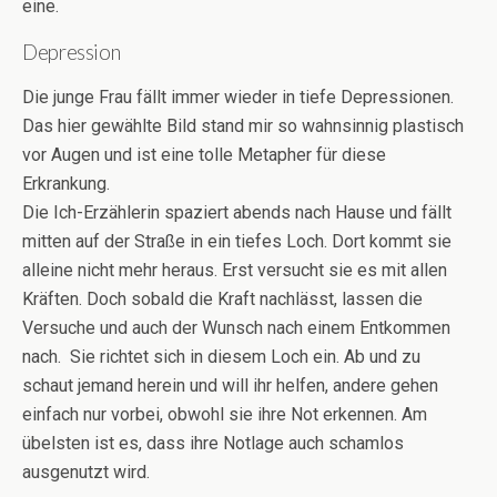
eine.
Depression
Die junge Frau fällt immer wieder in tiefe Depressionen.
Das hier gewählte Bild stand mir so wahnsinnig plastisch
vor Augen und ist eine tolle Metapher für diese
Erkrankung.
Die Ich-Erzählerin spaziert abends nach Hause und fällt
mitten auf der Straße in ein tiefes Loch. Dort kommt sie
alleine nicht mehr heraus. Erst versucht sie es mit allen
Kräften. Doch sobald die Kraft nachlässt, lassen die
Versuche und auch der Wunsch nach einem Entkommen
nach. Sie richtet sich in diesem Loch ein. Ab und zu
schaut jemand herein und will ihr helfen, andere gehen
einfach nur vorbei, obwohl sie ihre Not erkennen. Am
übelsten ist es, dass ihre Notlage auch schamlos
ausgenutzt wird.