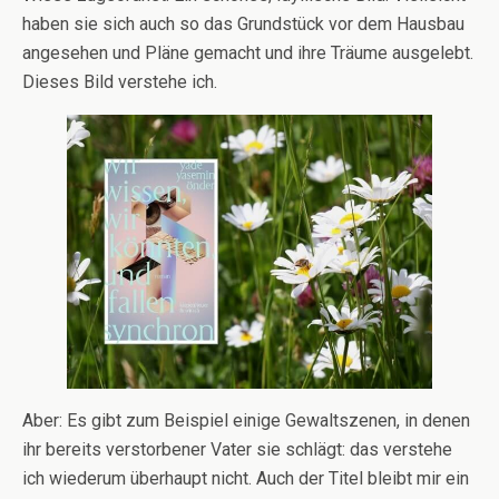
haben sie sich auch so das Grundstück vor dem Hausbau
angesehen und Pläne gemacht und ihre Träume ausgelebt.
Dieses Bild verstehe ich.
Aber: Es gibt zum Beispiel einige Gewaltszenen, in denen
ihr bereits verstorbener Vater sie schlägt: das verstehe
ich wiederum überhaupt nicht. Auch der Titel bleibt mir ein