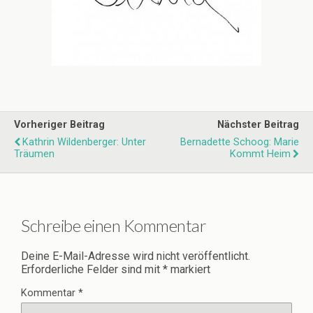
Vorheriger Beitrag
Nächster Beitrag
Kathrin Wildenberger: Unter
Bernadette Schoog: Marie
Träumen
Kommt Heim
Schreibe einen Kommentar
Deine E-Mail-Adresse wird nicht veröffentlicht.
Erforderliche Felder sind mit
*
markiert
Kommentar
*