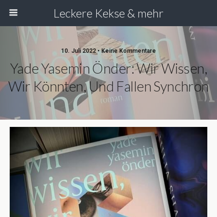
Leckere Kekse & mehr
10. Juli 2022 • Keine Kommentare
Yade Yasemin Önder: Wir Wissen,
Wir Könnten, Und Fallen Synchron