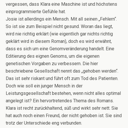
vergessen, dass Klara eine Maschine ist und höchstens
einprogrammierte Gefühle hat.
Josie ist allerdings ein Mensch. Mit all seinen „Fehlern“.
So ist sie zum Beispiel nicht gesund. Woran das liegt,
wird nie richtig erklärt (wie eigentlich gar nichts richtig
geklärt wird in diesem Roman), doch es wird erwähnt,
dass es sich um eine Genomveränderung handelt. Eine
Editierung des eignen Genoms, um die eigenen
genetischen Vorgaben zu verbessern. Die hier
beschriebene Gesellschaft nennt das „gehoben werden“.
Das ist sehr riskant und führt oft zum Tod des Patienten.
Doch wie soll ein junger Mensch in der
Leistungsgesellschaft bestehen, wenn nicht alles optimal
angelegt ist? Ein hervortretendes Thema des Romans.
Klara ist recht zurückhaltend, süß und wirkt sehr nett. Sie
hat auch noch einen Freund, der nicht gehoben ist. Sie sind
trotz der Unterschiede eng verbunden.