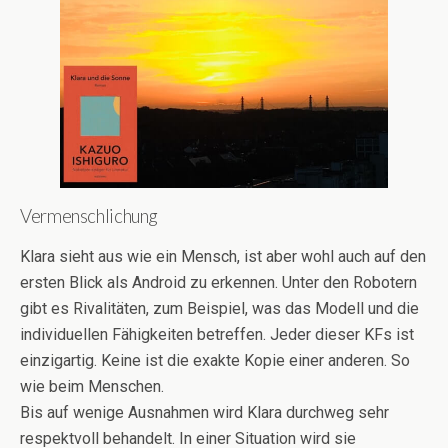
Vermenschlichung
Klara sieht aus wie ein Mensch, ist aber wohl auch auf den
ersten Blick als Android zu erkennen. Unter den Robotern
gibt es Rivalitäten, zum Beispiel, was das Modell und die
individuellen Fähigkeiten betreffen. Jeder dieser KFs ist
einzigartig. Keine ist die exakte Kopie einer anderen. So
wie beim Menschen.
Bis auf wenige Ausnahmen wird Klara durchweg sehr
respektvoll behandelt. In einer Situation wird sie