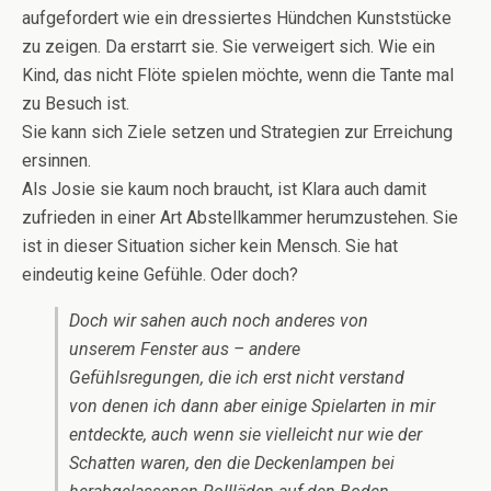
aufgefordert wie ein dressiertes Hündchen Kunststücke
zu zeigen. Da erstarrt sie. Sie verweigert sich. Wie ein
Kind, das nicht Flöte spielen möchte, wenn die Tante mal
zu Besuch ist.
Sie kann sich Ziele setzen und Strategien zur Erreichung
ersinnen.
Als Josie sie kaum noch braucht, ist Klara auch damit
zufrieden in einer Art Abstellkammer herumzustehen. Sie
ist in dieser Situation sicher kein Mensch. Sie hat
eindeutig keine Gefühle. Oder doch?
Doch wir sahen auch noch anderes von
unserem Fenster aus – andere
Gefühlsregungen, die ich erst nicht verstand
von denen ich dann aber einige Spielarten in mir
entdeckte, auch wenn sie vielleicht nur wie der
Schatten waren, den die Deckenlampen bei