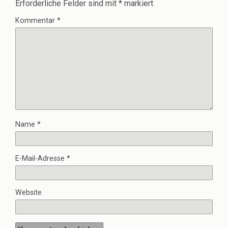
Erforderliche Felder sind mit
*
markiert
Kommentar
*
Name
*
E-Mail-Adresse
*
Website