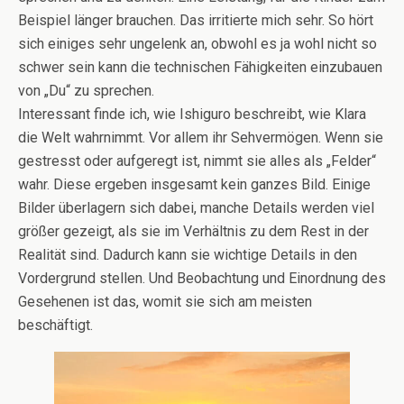
Beispiel länger brauchen. Das irritierte mich sehr. So hört
sich einiges sehr ungelenk an, obwohl es ja wohl nicht so
schwer sein kann die technischen Fähigkeiten einzubauen
von „Du“ zu sprechen.
Interessant finde ich, wie Ishiguro beschreibt, wie Klara
die Welt wahrnimmt. Vor allem ihr Sehvermögen. Wenn sie
gestresst oder aufgeregt ist, nimmt sie alles als „Felder“
wahr. Diese ergeben insgesamt kein ganzes Bild. Einige
Bilder überlagern sich dabei, manche Details werden viel
größer gezeigt, als sie im Verhältnis zu dem Rest in der
Realität sind. Dadurch kann sie wichtige Details in den
Vordergrund stellen. Und Beobachtung und Einordnung des
Gesehenen ist das, womit sie sich am meisten
beschäftigt.