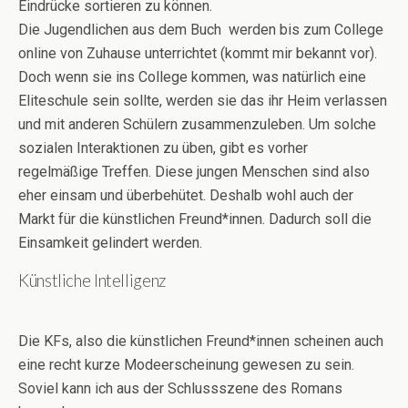
Eindrücke sortieren zu können.
Die Jugendlichen aus dem Buch werden bis zum College
online von Zuhause unterrichtet (kommt mir bekannt vor).
Doch wenn sie ins College kommen, was natürlich eine
Eliteschule sein sollte, werden sie das ihr Heim verlassen
und mit anderen Schülern zusammenzuleben. Um solche
sozialen Interaktionen zu üben, gibt es vorher
regelmäßige Treffen. Diese jungen Menschen sind also
eher einsam und überbehütet. Deshalb wohl auch der
Markt für die künstlichen Freund*innen. Dadurch soll die
Einsamkeit gelindert werden.
Künstliche Intelligenz
Die KFs, also die künstlichen Freund*innen scheinen auch
eine recht kurze Modeerscheinung gewesen zu sein.
Soviel kann ich aus der Schlussszene des Romans