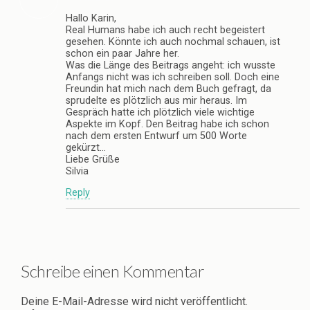
Hallo Karin,
Real Humans habe ich auch recht begeistert
gesehen. Könnte ich auch nochmal schauen, ist
schon ein paar Jahre her.
Was die Länge des Beitrags angeht: ich wusste
Anfangs nicht was ich schreiben soll. Doch eine
Freundin hat mich nach dem Buch gefragt, da
sprudelte es plötzlich aus mir heraus. Im
Gespräch hatte ich plötzlich viele wichtige
Aspekte im Kopf. Den Beitrag habe ich schon
nach dem ersten Entwurf um 500 Worte
gekürzt…
Liebe Grüße
Silvia
Reply
Schreibe einen Kommentar
Deine E-Mail-Adresse wird nicht veröffentlicht.