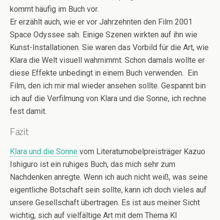
kommt häufig im Buch vor.
Er erzählt auch, wie er vor Jahrzehnten den Film 2001
Space Odyssee sah. Einige Szenen wirkten auf ihn wie
Kunst-Installationen. Sie waren das Vorbild für die Art, wie
Klara die Welt visuell wahrnimmt. Schon damals wollte er
diese Effekte unbedingt in einem Buch verwenden. Ein
Film, den ich mir mal wieder ansehen sollte. Gespannt bin
ich auf die Verfilmung von Klara und die Sonne, ich rechne
fest damit.
Fazit
Klara und die Sonne
vom Literaturnobelpreisträger Kazuo
Ishiguro ist ein ruhiges Buch, das mich sehr zum
Nachdenken anregte. Wenn ich auch nicht weiß, was seine
eigentliche Botschaft sein sollte, kann ich doch vieles auf
unsere Gesellschaft übertragen. Es ist aus meiner Sicht
wichtig, sich auf vielfältige Art mit dem Thema KI