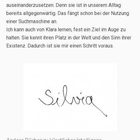
auseinanderzusetzen. Denn sie ist in unserem Alltag
bereits allgegenwärtig. Das fängt schon bei der Nutzung
einer Suchmaschine an.
Ich kann auch von Klara lernen, fest ein Ziel im Auge zu
halten. Sie kennt ihren Platz in der Welt und den Sinn ihrer
Existenz. Dadurch ist sie mir einen Schritt voraus.