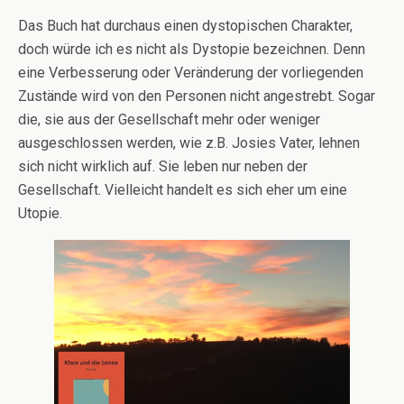
Das Buch hat durchaus einen dystopischen Charakter,
doch würde ich es nicht als Dystopie bezeichnen. Denn
eine Verbesserung oder Veränderung der vorliegenden
Zustände wird von den Personen nicht angestrebt. Sogar
die, sie aus der Gesellschaft mehr oder weniger
ausgeschlossen werden, wie z.B. Josies Vater, lehnen
sich nicht wirklich auf. Sie leben nur neben der
Gesellschaft. Vielleicht handelt es sich eher um eine
Utopie.