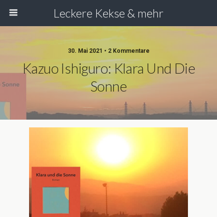
Leckere Kekse & mehr
30. Mai 2021 • 2 Kommentare
Kazuo Ishiguro: Klara Und Die
Sonne