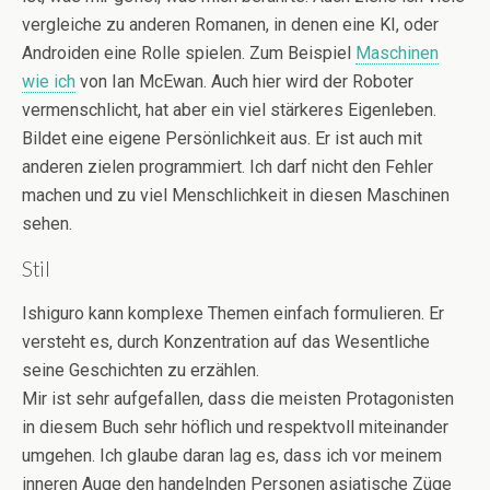
vergleiche zu anderen Romanen, in denen eine KI, oder
Androiden eine Rolle spielen. Zum Beispiel
Maschinen
wie ich
von Ian McEwan. Auch hier wird der Roboter
vermenschlicht, hat aber ein viel stärkeres Eigenleben.
Bildet eine eigene Persönlichkeit aus. Er ist auch mit
anderen zielen programmiert. Ich darf nicht den Fehler
machen und zu viel Menschlichkeit in diesen Maschinen
sehen.
Stil
Ishiguro kann komplexe Themen einfach formulieren. Er
versteht es, durch Konzentration auf das Wesentliche
seine Geschichten zu erzählen.
Mir ist sehr aufgefallen, dass die meisten Protagonisten
in diesem Buch sehr höflich und respektvoll miteinander
umgehen. Ich glaube daran lag es, dass ich vor meinem
inneren Auge den handelnden Personen asiatische Züge