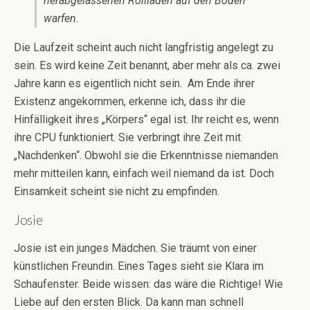
herabgelassenen Rollläden auf den Boden
warfen.
Die Laufzeit scheint auch nicht langfristig angelegt zu
sein. Es wird keine Zeit benannt, aber mehr als ca. zwei
Jahre kann es eigentlich nicht sein. Am Ende ihrer
Existenz angekommen, erkenne ich, dass ihr die
Hinfälligkeit ihres „Körpers“ egal ist. Ihr reicht es, wenn
ihre CPU funktioniert. Sie verbringt ihre Zeit mit
„Nachdenken“. Obwohl sie die Erkenntnisse niemanden
mehr mitteilen kann, einfach weil niemand da ist. Doch
Einsamkeit scheint sie nicht zu empfinden.
Josie
Josie ist ein junges Mädchen. Sie träumt von einer
künstlichen Freundin. Eines Tages sieht sie Klara im
Schaufenster. Beide wissen: das wäre die Richtige! Wie
Liebe auf den ersten Blick. Da kann man schnell