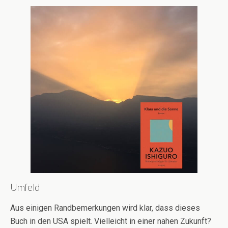
Umfeld
Aus einigen Randbemerkungen wird klar, dass dieses
Buch in den USA spielt. Vielleicht in einer nahen Zukunft?