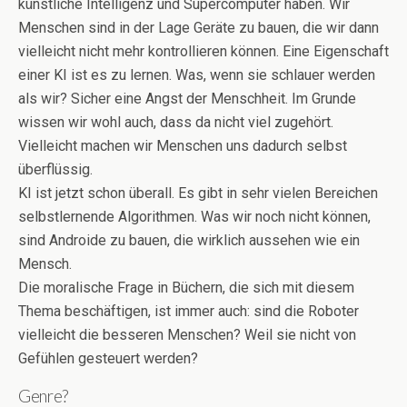
künstliche Intelligenz und Supercomputer haben. Wir
Menschen sind in der Lage Geräte zu bauen, die wir dann
vielleicht nicht mehr kontrollieren können. Eine Eigenschaft
einer KI ist es zu lernen. Was, wenn sie schlauer werden
als wir? Sicher eine Angst der Menschheit. Im Grunde
wissen wir wohl auch, dass da nicht viel zugehört.
Vielleicht machen wir Menschen uns dadurch selbst
überflüssig.
KI ist jetzt schon überall. Es gibt in sehr vielen Bereichen
selbstlernende Algorithmen. Was wir noch nicht können,
sind Androide zu bauen, die wirklich aussehen wie ein
Mensch.
Die moralische Frage in Büchern, die sich mit diesem
Thema beschäftigen, ist immer auch: sind die Roboter
vielleicht die besseren Menschen? Weil sie nicht von
Gefühlen gesteuert werden?
Genre?