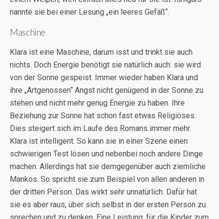
nannte sie bei einer Lesung „ein leeres Gefäß“.
Maschine
Klara ist eine Maschine, darum isst und trinkt sie auch
nichts. Doch Energie benötigt sie natürlich auch: sie wird
von der Sonne gespeist. Immer wieder haben Klara und
ihre „Artgenossen“ Angst nicht genügend in der Sonne zu
stehen und nicht mehr genug Energie zu haben. Ihre
Beziehung zur Sonne hat schon fast etwas Religiöses.
Dies steigert sich im Laufe des Romans immer mehr.
Klara ist intelligent. So kann sie in einer Szene einen
schwierigen Test lösen und nebenbei noch andere Dinge
machen. Allerdings hat sie demgegenüber auch ziemliche
Mankos. So spricht sie zum Beispiel von allen anderen in
der dritten Person. Das wirkt sehr unnatürlich. Dafür hat
sie es aber raus, über sich selbst in der ersten Person zu
sprechen und zu denken. Eine Leistung, für die Kinder zum