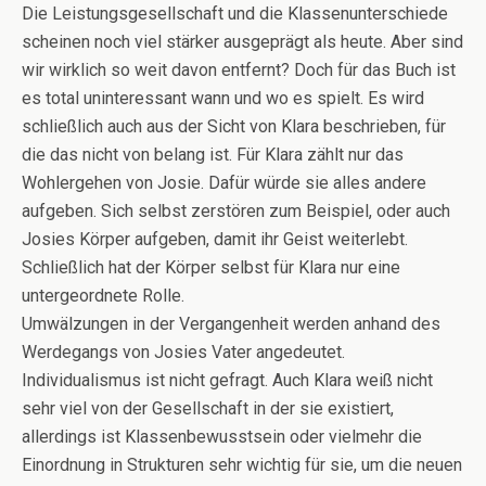
Die Leistungsgesellschaft und die Klassenunterschiede
scheinen noch viel stärker ausgeprägt als heute. Aber sind
wir wirklich so weit davon entfernt? Doch für das Buch ist
es total uninteressant wann und wo es spielt. Es wird
schließlich auch aus der Sicht von Klara beschrieben, für
die das nicht von belang ist. Für Klara zählt nur das
Wohlergehen von Josie. Dafür würde sie alles andere
aufgeben. Sich selbst zerstören zum Beispiel, oder auch
Josies Körper aufgeben, damit ihr Geist weiterlebt.
Schließlich hat der Körper selbst für Klara nur eine
untergeordnete Rolle.
Umwälzungen in der Vergangenheit werden anhand des
Werdegangs von Josies Vater angedeutet.
Individualismus ist nicht gefragt. Auch Klara weiß nicht
sehr viel von der Gesellschaft in der sie existiert,
allerdings ist Klassenbewusstsein oder vielmehr die
Einordnung in Strukturen sehr wichtig für sie, um die neuen