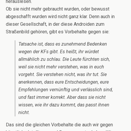
herauslesen.
Ob sie nicht mehr gebraucht wurden, oder bewusst
abgeschafft wurden wird nicht ganz klar. Denn auch in
dieser Gesellschaft, in der diese Androiden zum
Straßenbild gehören, gibt es Vorbehalte gegen sie:
Tatsache ist, dass es zunehmend Bedenken
wegen der KFs gibt. Es heißt, ihr würdet
allmählich zu schlau. Die Leute fürchten sich,
weil sie nicht mehr verstehen, was in euch
vorgeht. Sie verstehen nicht, was ihr tut. Sie
anerkennen, dass eure Entscheidungen, eure
Empfehlungen vernünftig und verlässlich sind,
und fast immer korrekt. Aber dass sie nicht
wissen, wie ihr dazu kommt, das passt ihnen
nicht.
Das sind die gleichen Vorbehalte die auch wir gegen