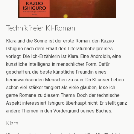
Technikfreier KI-Roman
Klara und die Sonne ist der erste Roman, den Kazuo
Ishiguro nach dem Erhalt des Literaturnobelpreises
vorlegt. Die Ich-Erzählerin ist Klara. Eine Androidin, eine
künstliche Intelligenz in menschlicher Form. Dafür
geschaffen, die beste künstliche Freundin eines
heranwachsenden Menschen zu sein. Da KI unser Leben
schon viel stärker tangiert als viele glauben, lese ich
gerne Romane zu diesem Thema. Doch der technische
Aspekt interessiert Ishiguro überhaupt nicht. Er stellt ganz
andere Themen in den Vordergrund seines Buches.
Klara