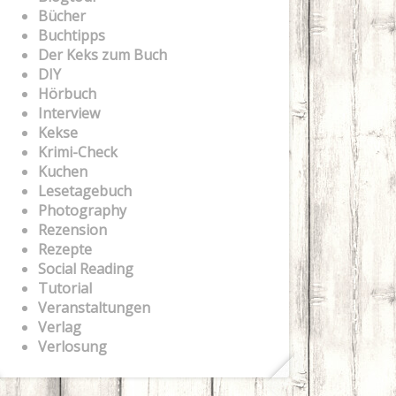
Bücher
Buchtipps
Der Keks zum Buch
DIY
Hörbuch
Interview
Kekse
Krimi-Check
Kuchen
Lesetagebuch
Photography
Rezension
Rezepte
Social Reading
Tutorial
Veranstaltungen
Verlag
Verlosung