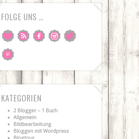
FOLGE UNS …
KATEGORIEN
2 Blogger – 1 Buch
Allgemein
Bildbearbeitung
Bloggen mit Wordpress
Blogtour