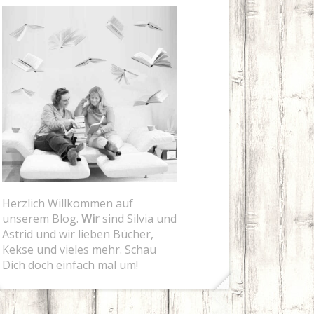
Herzlich Willkommen auf
unserem Blog.
Wir
sind Silvia und
Astrid und wir lieben Bücher,
Kekse und vieles mehr. Schau
Dich doch einfach mal um!