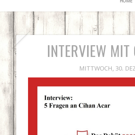
HOME
INTERVIEW MIT
MITTWOCH, 30. DE