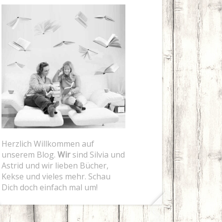
Herzlich Willkommen auf
unserem Blog.
Wir
sind Silvia und
Astrid und wir lieben Bücher,
Kekse und vieles mehr. Schau
Dich doch einfach mal um!