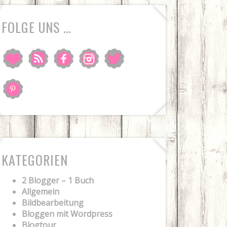
FOLGE UNS …
KATEGORIEN
2 Blogger – 1 Buch
Allgemein
Bildbearbeitung
Bloggen mit Wordpress
Blogtour