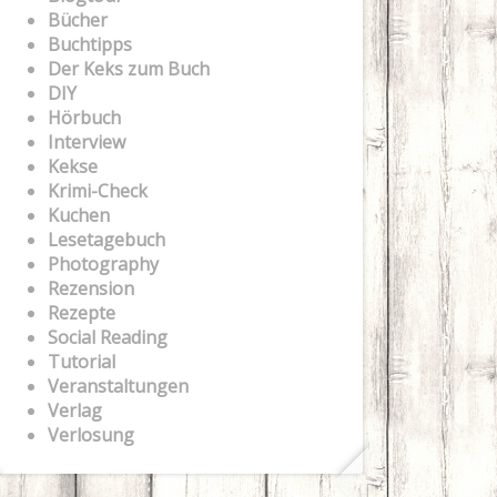
Bücher
Buchtipps
Der Keks zum Buch
DIY
Hörbuch
Interview
Kekse
Krimi-Check
Kuchen
Lesetagebuch
Photography
Rezension
Rezepte
Social Reading
Tutorial
Veranstaltungen
Verlag
Verlosung