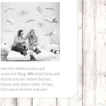
Herzlich Willkommen auf
unserem Blog.
Wir
sind Silvia und
Astrid und wir lieben Bücher,
Kekse und vieles mehr. Schau
Dich doch einfach mal um!