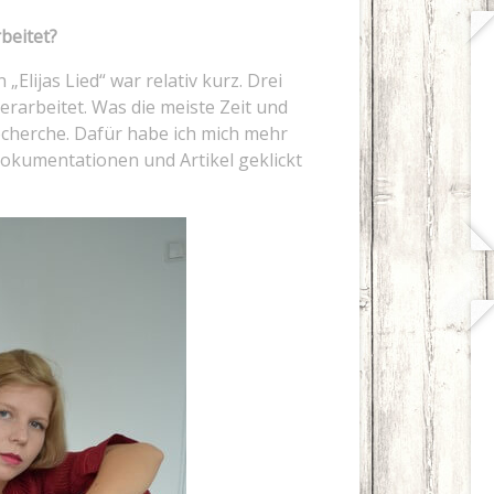
beitet?
 „Elijas Lied“ war relativ kurz. Drei
rarbeitet. Was die meiste Zeit und
cherche. Dafür habe ich mich mehr
Dokumentationen und Artikel geklickt