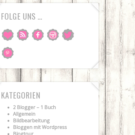
FOLGE UNS …
KATEGORIEN
2 Blogger – 1 Buch
Allgemein
Bildbearbeitung
Bloggen mit Wordpress
Blogtour