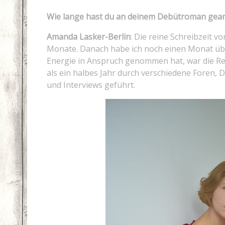
Wie lange hast du an deinem Debütroman gear
Amanda Lasker-Berlin
: Die reine Schreibzeit von
Monate. Danach habe ich noch einen Monat übe
Energie in Anspruch genommen hat, war die Re
als ein halbes Jahr durch verschiedene Foren, 
und Interviews geführt.