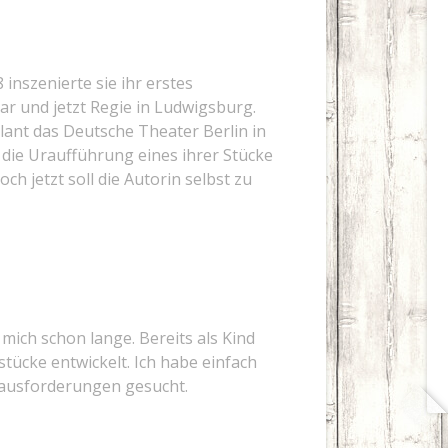
 inszenierte sie ihr erstes
ar und jetzt Regie in Ludwigsburg.
lant das Deutsche Theater Berlin in
ie Uraufführung eines ihrer Stücke
och jetzt soll die Autorin selbst zu
 mich schon lange. Bereits als Kind
tücke entwickelt. Ich habe einfach
rausforderungen gesucht.