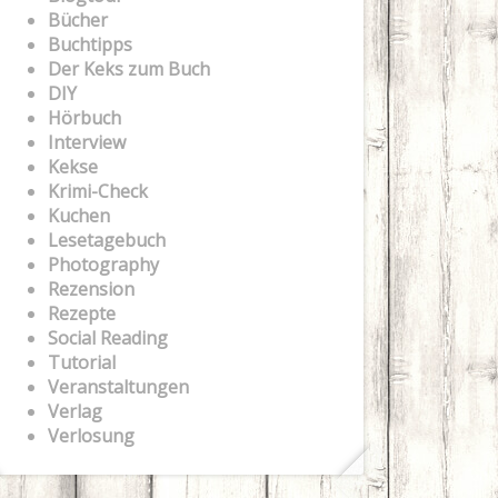
Bücher
Buchtipps
Der Keks zum Buch
DIY
Hörbuch
Interview
Kekse
Krimi-Check
Kuchen
Lesetagebuch
Photography
Rezension
Rezepte
Social Reading
Tutorial
Veranstaltungen
Verlag
Verlosung